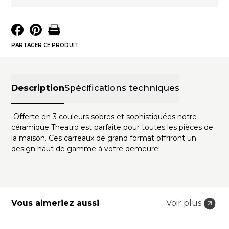
PARTAGER CE PRODUIT
Description
Spécifications techniques
Offerte en 3 couleurs sobres et sophistiquées notre
céramique Theatro est parfaite pour toutes les pièces de
la maison. Ces carreaux de grand format offriront un
design haut de gamme à votre demeure!
Vous aimeriez aussi
Voir plus