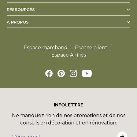
RESSOURCES
À PROPOS
Espace marchand
Espace client
Espace Affiliés
INFOLETTRE
Ne manquez rien de nos promotions et de nos
conseils en décoration et en rénovation.