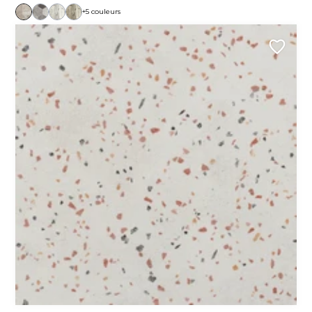
+5 couleurs