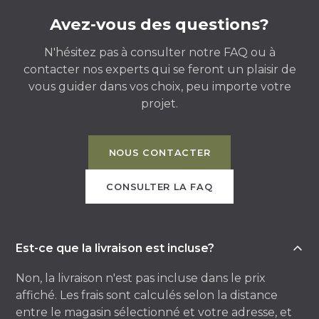
Avez-vous des questions?
N'hésitez pas à consulter notre FAQ ou à
contacter nos experts qui se feront un plaisir de
vous guider dans vos choix, peu importe votre
projet.
NOUS CONTACTER
CONSULTER LA FAQ
Est-ce que la livraison est incluse?
Non, la livraison n'est pas incluse dans le prix
affiché. Les frais sont calculés selon la distance
entre le magasin sélectionné et votre adresse, et