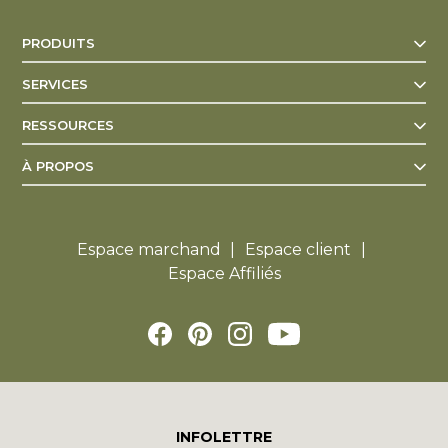
exacte auprès de votre succursale.
PRODUITS
SERVICES
RESSOURCES
À PROPOS
Espace marchand
Espace client
Espace Affiliés
INFOLETTRE