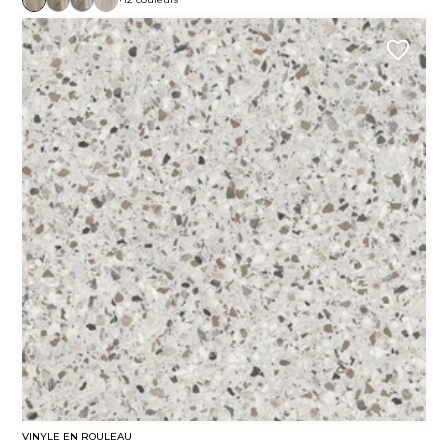
VINYLE EN ROULEAU