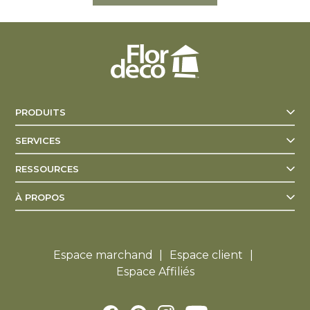
PRODUITS
SERVICES
RESSOURCES
À PROPOS
Espace marchand
Espace client
Espace Affiliés