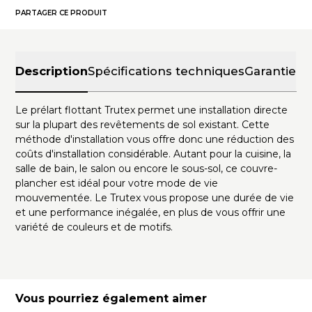
PARTAGER CE PRODUIT
Description
Spécifications techniques
Garantie
Le prélart flottant Trutex permet une installation directe
sur la plupart des revêtements de sol existant. Cette
méthode d'installation vous offre donc une réduction des
coûts d'installation considérable. Autant pour la cuisine, la
salle de bain, le salon ou encore le sous-sol, ce couvre-
plancher est idéal pour votre mode de vie
mouvementée. Le Trutex vous propose une durée de vie
et une performance inégalée, en plus de vous offrir une
variété de couleurs et de motifs.
Vous pourriez également aimer