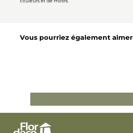
couleurs et de motifs.
Vous pourriez également aimer