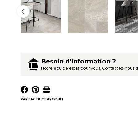
Besoin d’information ?
Notre équipe est là pour vous. Contactez-nous 
PARTAGER CE PRODUIT