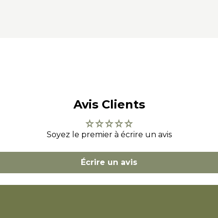
Avis Clients
Soyez le premier à écrire un avis
Écrire un avis