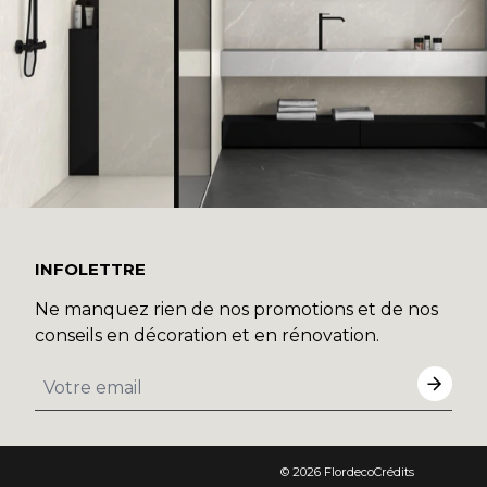
INFOLETTRE
Ne manquez rien de nos promotions et de nos
conseils en décoration et en rénovation.
© 2026
Flordeco
Crédits