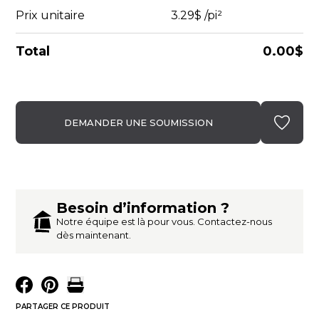
Prix unitaire
3.29$
/pi²
Total
0.00$
DEMANDER UNE SOUMISSION
Besoin d’information ?
Notre équipe est là pour vous. Contactez-nous
dès maintenant.
PARTAGER CE PRODUIT