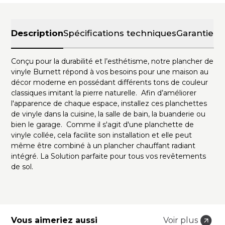
Description
Spécifications techniques
Garantie
Conçu pour la durabilité et l’esthétisme, notre plancher de
vinyle Burnett répond à vos besoins pour une maison au
décor moderne en possédant différents tons de couleur
classiques imitant la pierre naturelle. Afin d’améliorer
l'apparence de chaque espace, installez ces planchettes
de vinyle dans la cuisine, la salle de bain, la buanderie ou
bien le garage. Comme il s'agit d'une planchette de
vinyle collée, cela facilite son installation et elle peut
même être combiné à un plancher chauffant radiant
intégré. La Solution parfaite pour tous vos revêtements
de sol.
Vous aimeriez aussi
Voir plus