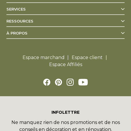
SERVICES
RESSOURCES
À PROPOS
Espace marchand
Espace client
Espace Affiliés
INFOLETTRE
Ne manquez rien de nos promotions et de nos
conseils en décoration et en rénovation.