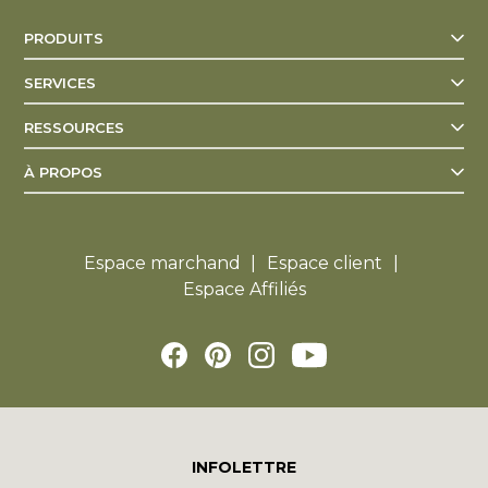
PRODUITS
SERVICES
RESSOURCES
À PROPOS
Espace marchand
Espace client
Espace Affiliés
INFOLETTRE