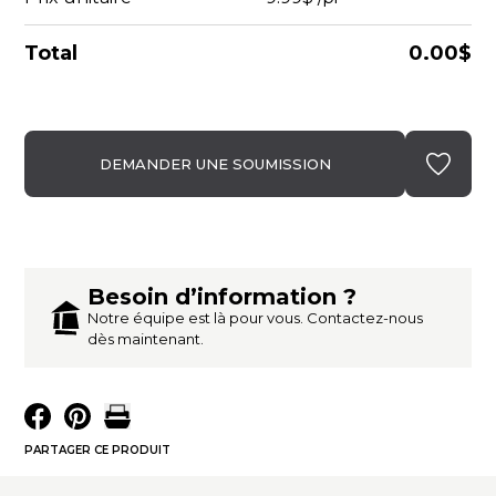
Total
0.00$
DEMANDER UNE SOUMISSION
Besoin d’information ?
Notre équipe est là pour vous. Contactez-nous
dès maintenant.
PARTAGER CE PRODUIT