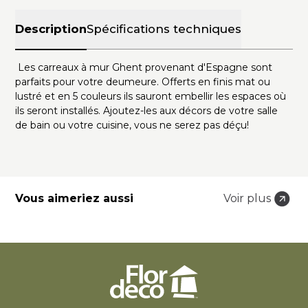
Description
Spécifications techniques
Les carreaux à mur Ghent provenant d'Espagne sont
parfaits pour votre deumeure. Offerts en finis mat ou
lustré et en 5 couleurs ils sauront embellir les espaces où
ils seront installés. Ajoutez-les aux décors de votre salle
de bain ou votre cuisine, vous ne serez pas déçu!
Vous aimeriez aussi
Voir plus