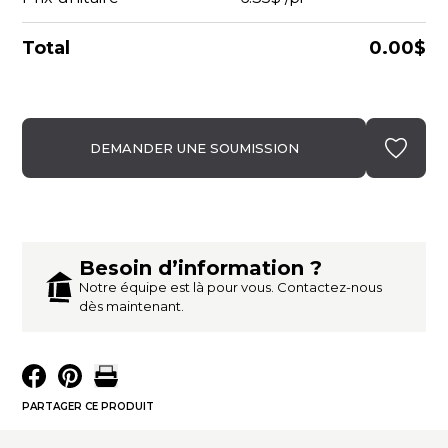
Total
0.00$
DEMANDER UNE SOUMISSION
Besoin d’information ?
Notre équipe est là pour vous. Contactez-nous
dès maintenant.
PARTAGER CE PRODUIT