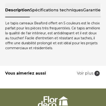
Description
Spécifications techniques
Garantie
Le tapis carreaux Beaford offert en 5 couleurs est le choix
parfait pour les pièces très frequentées. Ce tapis améliore
la qualité de l'air intérieur, est antidérapant et il est doux
au toucher! Facile d'entretien et résistant aux taches, il
offre une durabilité prolongé et est idéal pour les projets
commerciaux et résidentiels.
Vous aimeriez aussi
Voir plus