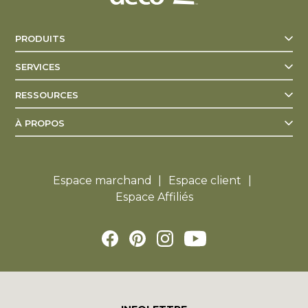
PRODUITS
SERVICES
RESSOURCES
À PROPOS
Espace marchand
Espace client
Espace Affiliés