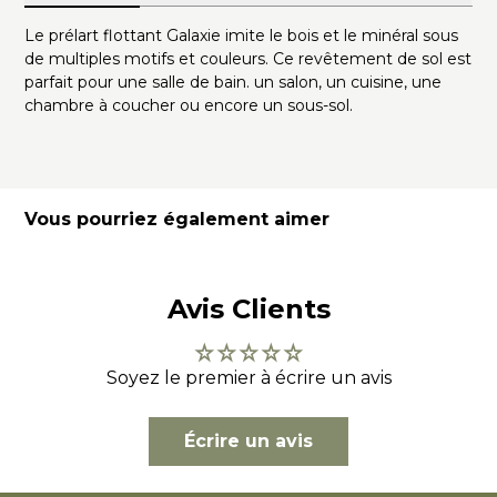
Le prélart flottant Galaxie imite le bois et le minéral sous
de multiples motifs et couleurs. Ce revêtement de sol est
parfait pour une salle de bain. un salon, un cuisine, une
chambre à coucher ou encore un sous-sol.
Vous pourriez également aimer
Avis Clients
Soyez le premier à écrire un avis
Écrire un avis