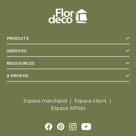
PRODUITS
SERVICES
RESSOURCES
À PROPOS
Espace marchand
Espace client
Espace Affiliés