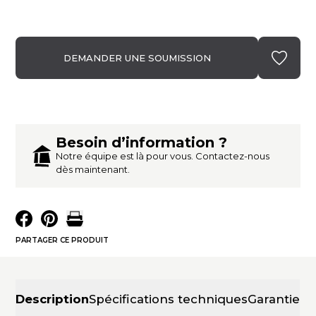
DEMANDER UNE SOUMISSION
Besoin d’information ?
Notre équipe est là pour vous. Contactez-nous
dès maintenant.
PARTAGER CE PRODUIT
Description
Spécifications techniques
Garantie