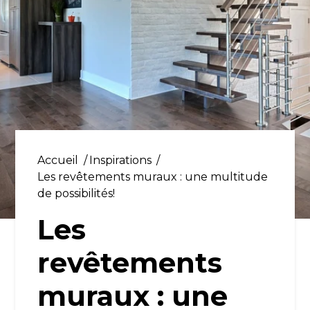
Accueil
Inspirations
Les revêtements muraux : une multitude
de possibilités!
Les
revêtements
muraux : une