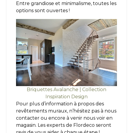
Entre grandiose et minimalisme, toutes les
options sont ouvertes !
Briquettes Avalanche | Collection
Inspiration Design
Pour plus d’information à propos des
revêtements muraux, n’hésitez pas à nous
contacter ou encore à venir nous voir en
magasin. Les experts de Flordeco seront
ravis de vous aider à chaque étape !