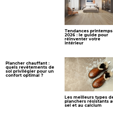
Tendances printemps
2026 : le guide pour
réinventer votre
intérieur
Plancher chauffant :
quels revêtements de
sol privilégier pour un
confort optimal ?
Les meilleurs types d
planchers résistants 
sel et au calcium