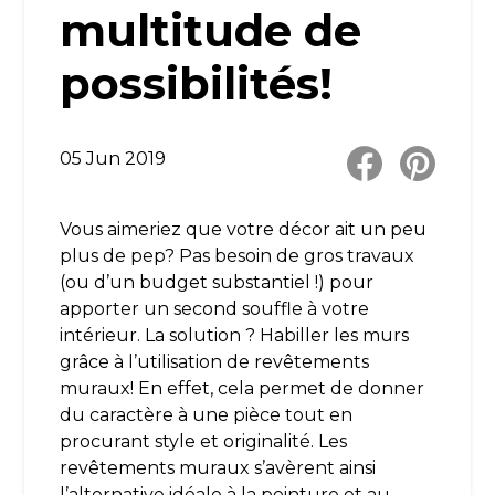
multitude de
possibilités!
05 Jun 2019
Vous aimeriez que votre décor ait un peu
plus de pep? Pas besoin de gros travaux
(ou d’un budget substantiel !) pour
apporter un second souffle à votre
intérieur. La solution ? Habiller les murs
grâce à l’utilisation de revêtements
muraux! En effet, cela permet de donner
du caractère à une pièce tout en
procurant style et originalité. Les
revêtements muraux s’avèrent ainsi
l’alternative idéale à la peinture et au