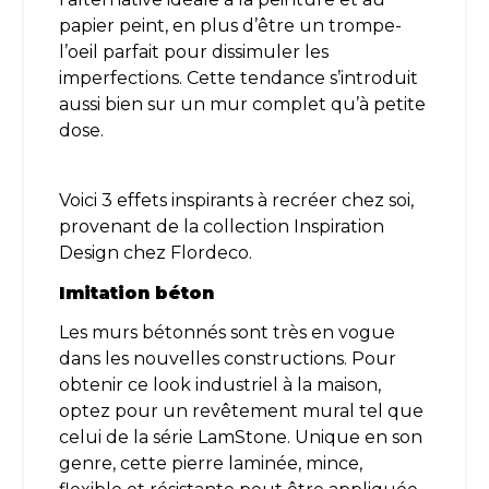
papier peint, en plus d’être un trompe-
l’oeil parfait pour dissimuler les
imperfections. Cette tendance s’introduit
aussi bien sur un mur complet qu’à petite
dose.
Voici 3 effets inspirants à recréer chez soi,
provenant de la collection Inspiration
Design chez Flordeco.
Imitation béton
Les murs bétonnés sont très en vogue
dans les nouvelles constructions. Pour
obtenir ce look industriel à la maison,
optez pour un revêtement mural tel que
celui de la série LamStone. Unique en son
genre, cette pierre laminée, mince,