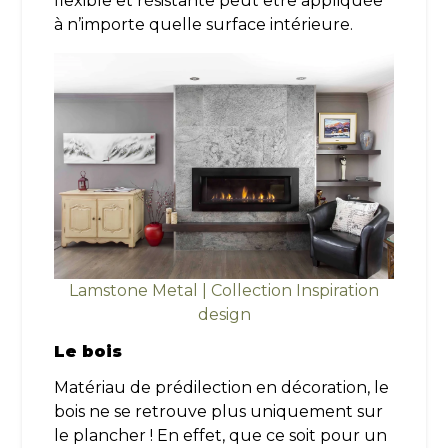
flexible et résistante peut être appliquée
à n’importe quelle surface intérieure.
Lamstone Metal | Collection Inspiration
design
Le bois
Matériau de prédilection en décoration, le
bois ne se retrouve plus uniquement sur
le plancher ! En effet, que ce soit pour un