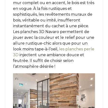
mur complet ou en accent, le bois est très
en vogue. À la fois rustiques et
sophistiqués, les revêtements muraux de
bois, véritable ou imité, insuffleront
instantanément du cachet à une pièce.
Les planches 3D Navaro permettent de
jouer avec la couleur et le relief pour une
allure rustique-chic alors que pour un
look moins tape-à-l’oeil,
les planches perle
3D
injectent une ambiance douce et
feutrée. Il suffit de choisir selon
l’atmosphère désirée !