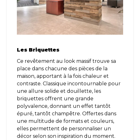
Les Briquettes
Ce revêtement au look massif trouve sa
place dans chacune des pièces de la
maison, apportant à la fois chaleur et
contraste. Classique incontournable pour
une allure solide et douillette, les
briquettes offrent une grande
polyvalence, donnant un effet tantôt
épuré, tantôt champêtre. Offertes dans
une multitude de formats et couleurs,
elles permettent de personnaliser un
décor selon son inspiration du moment.