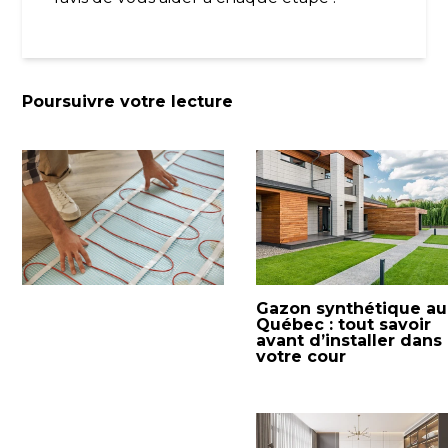
Poursuivre votre lecture
Gazon synthétique au
Québec : tout savoir
avant d’installer dans
votre cour