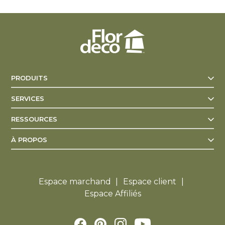
PRODUITS
SERVICES
RESSOURCES
À PROPOS
Espace marchand
Espace client
Espace Affiliés